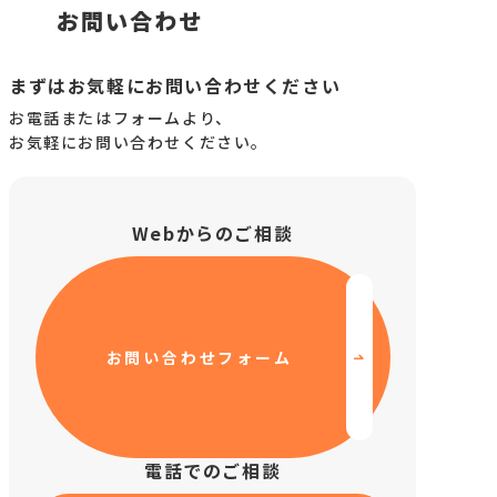
お知らせ
お問い合わせ
まずはお気軽にお問い合わせください
お電話またはフォームより、
お気軽にお問い合わせください。
活動報告
Webからのご相談
お問い合わせフォーム
電話でのご相談