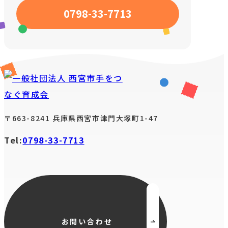
0798-33-7713
お問い合わせ
〒663-8241 兵庫県西宮市津門大塚町1-47
Tel:
0798-33-7713
お問い合わせ