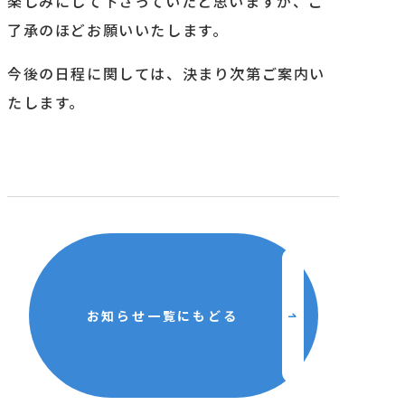
楽しみにして下さっていたと思いますが、ご
了承のほどお願いいたします。
啓発活動
今後の日程に関しては、決まり次第ご案内い
レクリエーション
たします。
研修
その他活動
私たちについて
お知らせ一覧にもどる