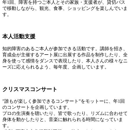
年1回、障害を持つご本人とその家族・支援者が、貸切バス
で移動しながら、観光、食事、ショッピングを楽しんでいま
す。
本人活動支援
知的障害のあるご本人が参加できる活動です。講師を招き、
育成会が主催するアート展に出展する作品を制作したり、全
身を使って感情をダンスで表現したり、本人さんの様々なニ
ーズに応えられるよう、毎年度、企画しています。
クリスマスコンサート
”誰もが楽しく参加できるコンサート”をモットーに、年1回
のコンサートを企画しています。
プロの生演奏を聴いたり、皆で歌ったり、リズムに合わせて
身体を動かしたりと、音楽に触れられる時間になっていま
す。