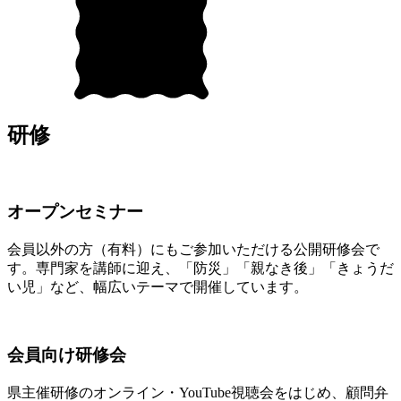
研修
オープンセミナー
会員以外の方（有料）にもご参加いただける公開研修会で
す。専門家を講師に迎え、「防災」「親なき後」「きょうだ
い児」など、幅広いテーマで開催しています。
会員向け研修会
県主催研修のオンライン・YouTube視聴会をはじめ、顧問弁