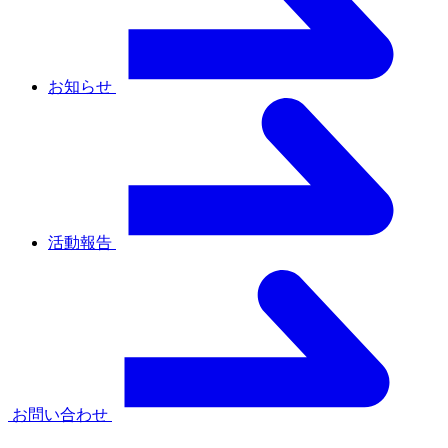
お知らせ
活動報告
お問い合わせ