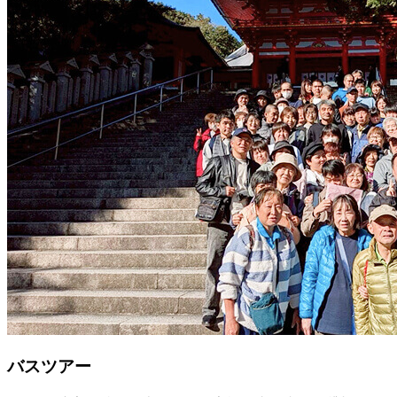
バスツアー