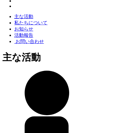
主な活動
私たちについて
お知らせ
活動報告
お問い合わせ
主な活動