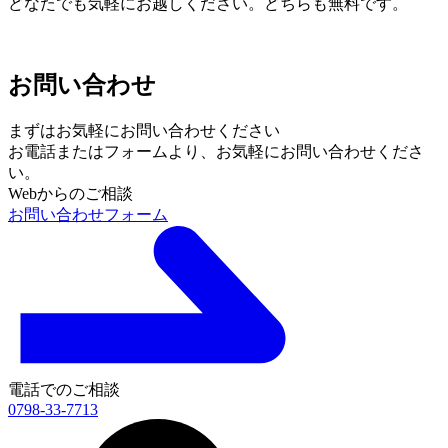
どなたでも気軽にお越しください。どちらも無料です。
お問い合わせ
まずはお気軽にお問い合わせください
お電話またはフォームより、
お気軽にお問い合わせくださ
い。
Webからのご相談
お問い合わせフォーム
電話でのご相談
0798-33-7713