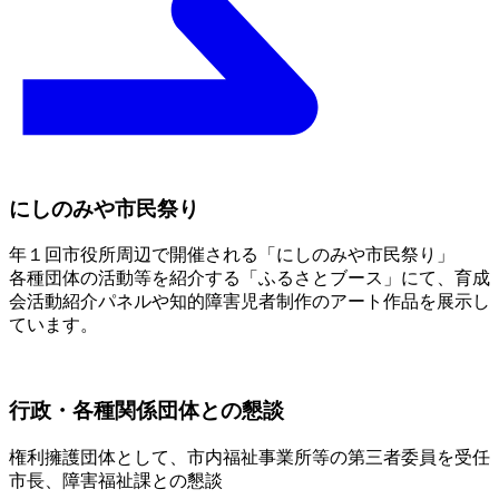
にしのみや市民祭り
年１回市役所周辺で開催される「にしのみや市民祭り」
各種団体の活動等を紹介する「ふるさとブース」にて、育成
会活動紹介パネルや知的障害児者制作のアート作品を展示し
ています。
行政・各種関係団体との懇談
権利擁護団体として、市内福祉事業所等の第三者委員を受任
市長、障害福祉課との懇談