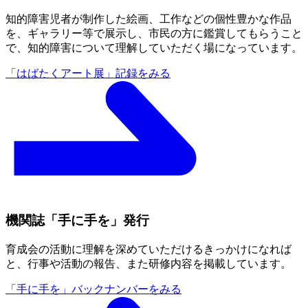
知的障害児者が制作した絵画、工作などの個性豊かな作品
を、ギャラリー等で展示し、市民の方に鑑賞してもらうこと
で、知的障害について理解していただく場になっています。
「はばたくアート展」
記録をみる
機関誌「手に手を」発行
育成会の活動に理解を深めていただけるきっかけになれば
と、行事や活動の報告、また研修内容を掲載しています。
「手に手を」
バックナンバーをみる