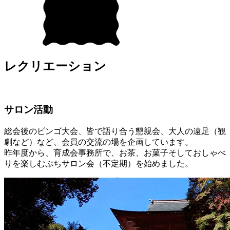
レクリエーション
サロン活動
総会後のビンゴ大会、皆で語り合う懇親会、大人の遠足（観
劇など）など、会員の交流の場を企画しています。
昨年度から、育成会事務所で、お茶、お菓子そしておしゃべ
りを楽しむぷちサロン会（不定期）を始めました。