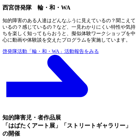
西宮啓発隊 輪・和・WA
知的障害のある人達はどんなふうに見えているの？聞こえて
いるの？感じているの？など、一見わかりにくい特性や気持
ちを楽しく知ってもらおうと、擬似体験ワークショップを中
心に動画や体験談を交えたプログラムを実施しています。
啓発隊活動「輪・和・WA」
活動報告をみる
知的障害児・者作品展
「はばたくアート展」「ストリートギャラリー」
の開催