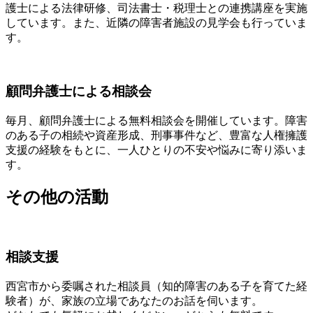
護士による法律研修、司法書士・税理士との連携講座を実施
しています。また、近隣の障害者施設の見学会も行っていま
す。
顧問弁護士による相談会
毎月、顧問弁護士による無料相談会を開催しています。障害
のある子の相続や資産形成、刑事事件など、豊富な人権擁護
支援の経験をもとに、一人ひとりの不安や悩みに寄り添いま
す。
その他の活動
相談支援
西宮市から委嘱された相談員（知的障害のある子を育てた経
験者）が、家族の立場であなたのお話を伺います。