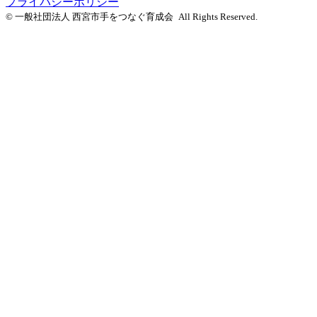
プライバシーポリシー
© 一般社団法人 西宮市手をつなぐ育成会
All Rights Reserved.