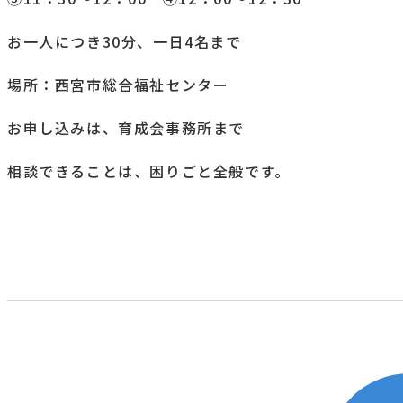
お一人につき30分、一日4名まで
場所：西宮市総合福祉センター
お申し込みは、育成会事務所まで
相談できることは、困りごと全般です。