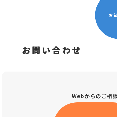
お
お問い合わせ
Webからのご相