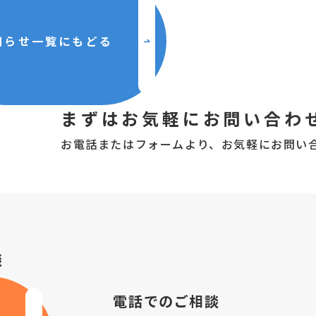
知らせ一覧にもどる
まずはお気軽にお問い合わ
お電話またはフォームより、
お気軽にお問い
談
電話でのご相談