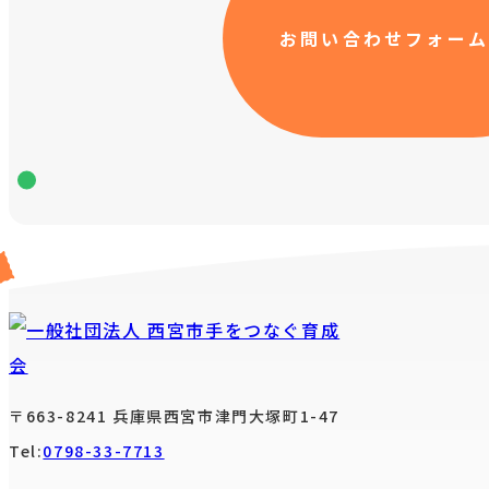
お問い合わせフォーム
〒663-8241 兵庫県西宮市津門大塚町1-47
Tel:
0798-33-7713