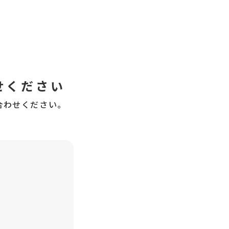
せください
合わせください。