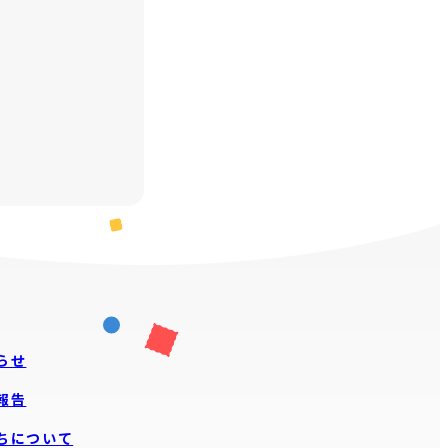
らせ
報告
ちについて