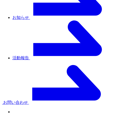
お知らせ
活動報告
お問い合わせ