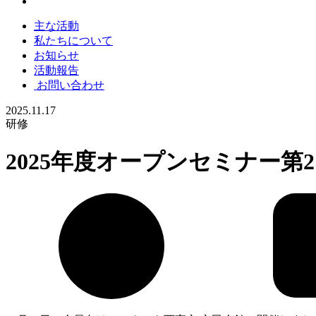
主な活動
私たちについて
お知らせ
活動報告
お問い合わせ
2025.11.17
研修
2025年度オープンセミナー第