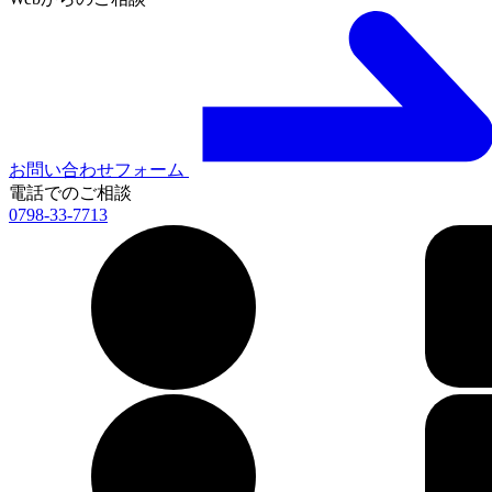
お問い合わせフォーム
電話でのご相談
0798-33-7713