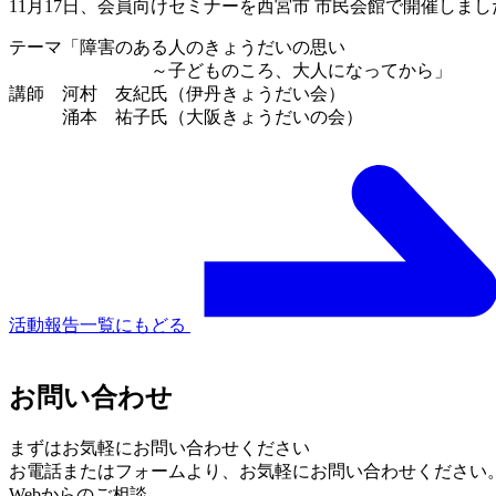
11月17日、会員向けセミナーを西宮市 市民会館で開催しまし
テーマ「障害のある人のきょうだいの思い
～子どものころ、大人になってから」
講師 河村 友紀氏（伊丹きょうだい会）
涌本 祐子氏（大阪きょうだいの会）
活動報告一覧にもどる
お問い合わせ
まずはお気軽にお問い合わせください
お電話またはフォームより、
お気軽にお問い合わせください
Webからのご相談