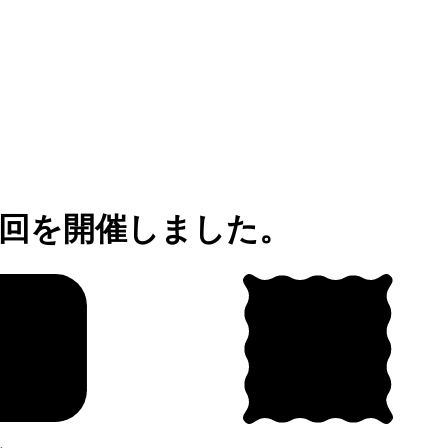
2回を開催しました。