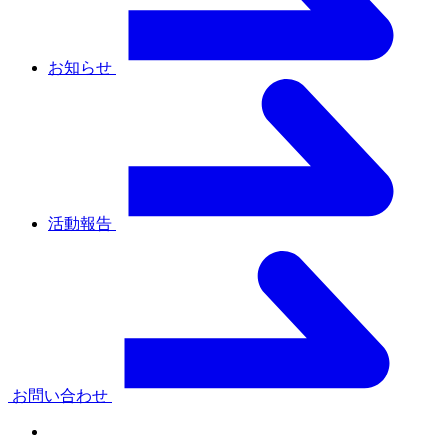
お知らせ
活動報告
お問い合わせ