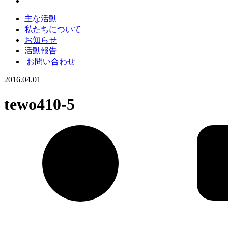
主な活動
私たちについて
お知らせ
活動報告
お問い合わせ
2016.04.01
tewo410-5