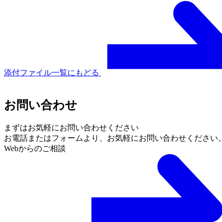
添付ファイル一覧にもどる
お問い合わせ
まずはお気軽にお問い合わせください
お電話またはフォームより、
お気軽にお問い合わせください
Webからのご相談