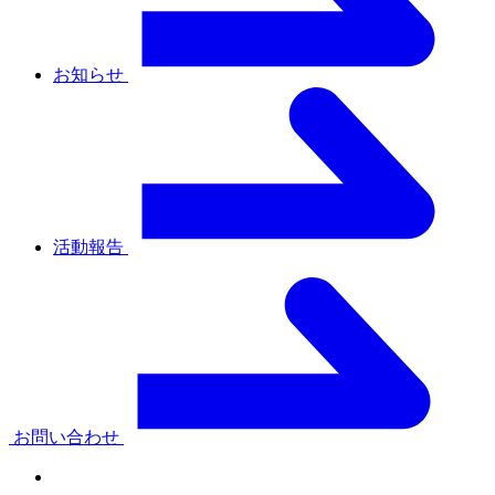
お知らせ
活動報告
お問い合わせ