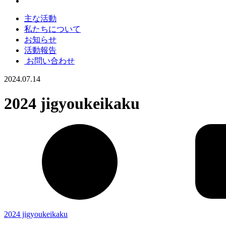
主な活動
私たちについて
お知らせ
活動報告
お問い合わせ
2024.07.14
2024 jigyoukeikaku
2024 jigyoukeikaku