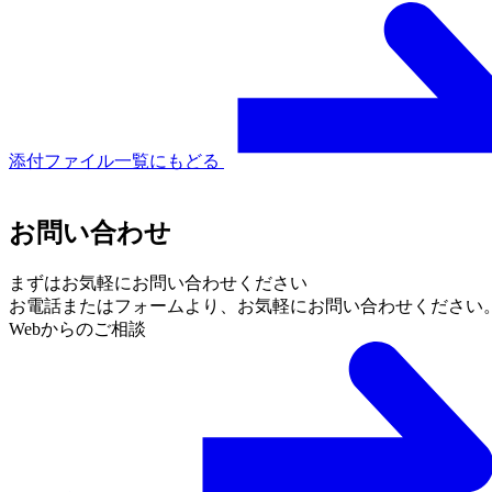
添付ファイル一覧にもどる
お問い合わせ
まずはお気軽にお問い合わせください
お電話またはフォームより、
お気軽にお問い合わせください
Webからのご相談