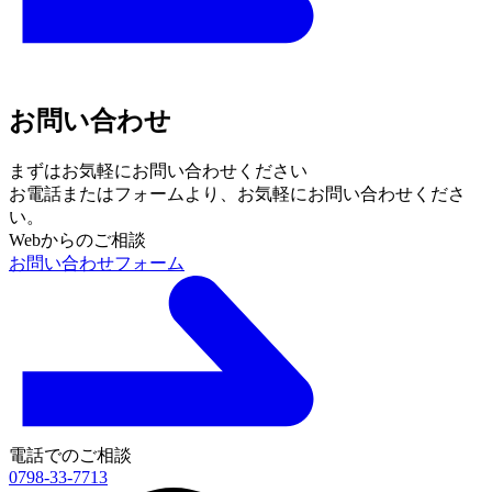
お問い合わせ
まずはお気軽にお問い合わせください
お電話またはフォームより、
お気軽にお問い合わせくださ
い。
Webからのご相談
お問い合わせフォーム
電話でのご相談
0798-33-7713