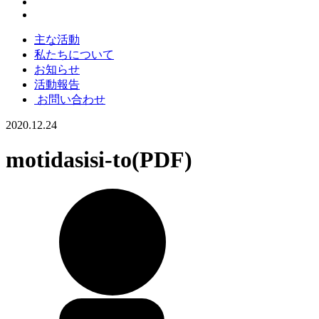
主な活動
私たちについて
お知らせ
活動報告
お問い合わせ
2020.12.24
motidasisi-to(PDF)