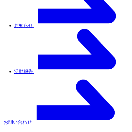
お知らせ
活動報告
お問い合わせ