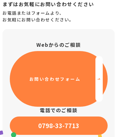
まずはお気軽にお問い合わせください
お電話またはフォームより、
お気軽にお問い合わせください。
啓発活動
レクリエーション
研修
Webからのご相談
その他活動
私たちについて
お問い合わせフォーム
電話でのご相談
0798-33-7713