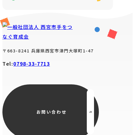
お知らせ
〒663-8241 兵庫県西宮市津門大塚町1-47
活動報告
Tel:
0798-33-7713
お問い合わせ