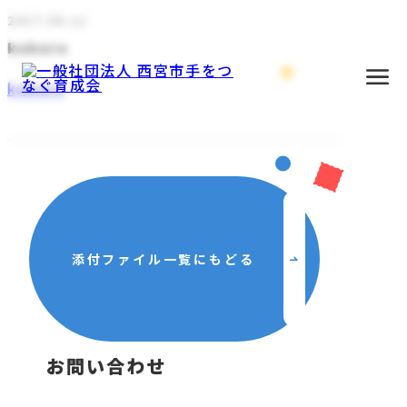
2017.06.12
kokoro
kokoro
添付ファイル一覧にもどる
主な活動
お問い合わせ