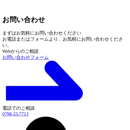
お問い合わせ
まずはお気軽にお問い合わせください
お電話またはフォームより、
お気軽にお問い合わせくださ
い。
Webからのご相談
お問い合わせフォーム
電話でのご相談
0798-33-7713