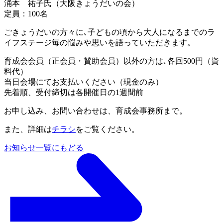
涌本 祐子氏（大阪きょうだいの会）
定員：100名
ごきょうだいの方々に､子どもの頃から大人になるまでのラ
イフステージ毎の悩みや思いを語っていただきます。
育成会会員（正会員・賛助会員）以外の方は､各回500円（資
料代）
当日会場にてお支払いください（現金のみ）
先着順、受付締切は各開催日の1週間前
お申し込み、お問い合わせは、育成会事務所まで。
また、詳細は
チラシ
をご覧ください。
お知らせ一覧にもどる