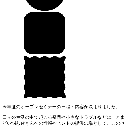
今年度のオープンセミナーの日程・内容が決まりました。
日々の生活の中で起こる疑問や小さなトラブルなどに、とま
どい悩む皆さんへの情報やヒントの提供の場として、このセ