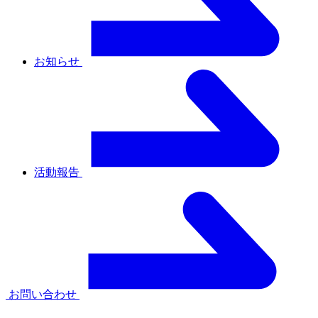
お知らせ
活動報告
お問い合わせ