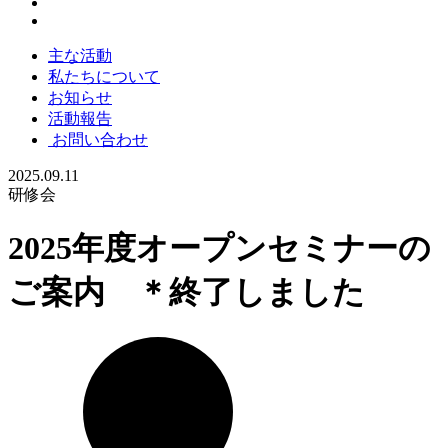
主な活動
私たちについて
お知らせ
活動報告
お問い合わせ
2025.09.11
研修会
2025年度オープンセミナーの
ご案内 ＊終了しました