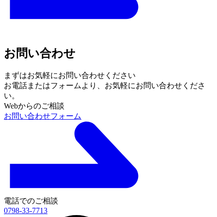
お問い合わせ
まずはお気軽にお問い合わせください
お電話またはフォームより、
お気軽にお問い合わせくださ
い。
Webからのご相談
お問い合わせフォーム
電話でのご相談
0798-33-7713