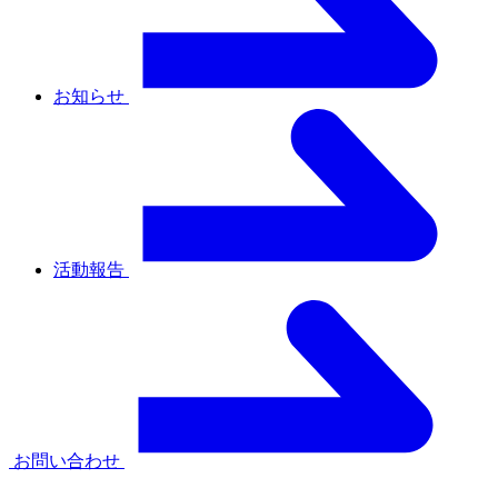
お知らせ
活動報告
お問い合わせ