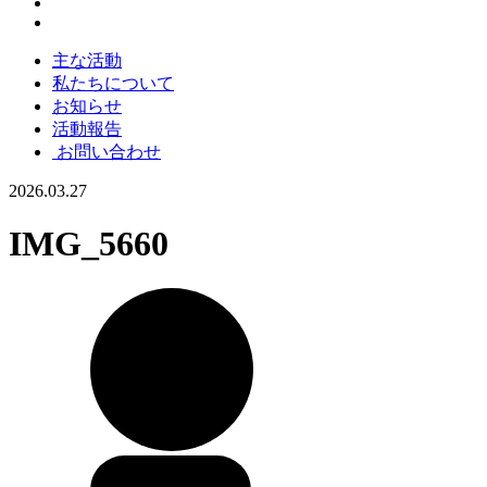
主な活動
私たちについて
お知らせ
活動報告
お問い合わせ
2026.03.27
IMG_5660