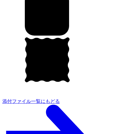
添付ファイル一覧にもどる