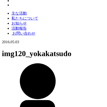
主な活動
私たちについて
お知らせ
活動報告
お問い合わせ
2016.05.03
img120_yokakatsudo