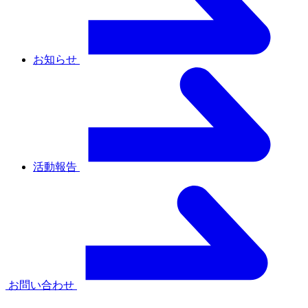
お知らせ
活動報告
お問い合わせ