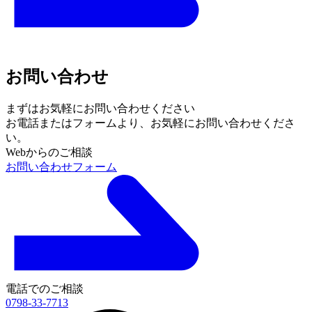
お問い合わせ
まずはお気軽にお問い合わせください
お電話またはフォームより、
お気軽にお問い合わせくださ
い。
Webからのご相談
お問い合わせフォーム
電話でのご相談
0798-33-7713