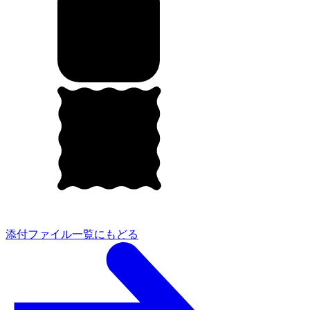
添付ファイル一覧にもどる