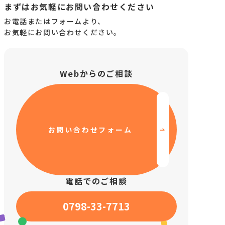
まずはお気軽にお問い合わせください
お電話またはフォームより、
お気軽にお問い合わせください。
啓発活動
レクリエーション
研修
Webからのご相談
その他活動
私たちについて
お問い合わせフォーム
電話でのご相談
0798-33-7713