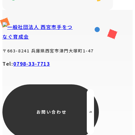
お知らせ
〒663-8241 兵庫県西宮市津門大塚町1-47
活動報告
Tel:
0798-33-7713
お問い合わせ