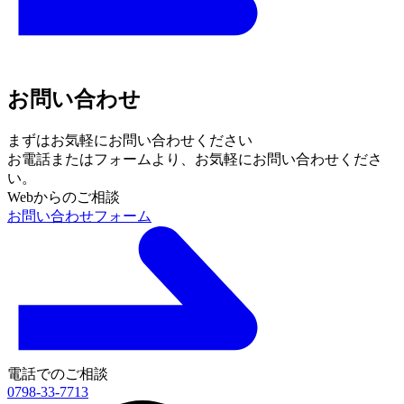
お問い合わせ
まずはお気軽にお問い合わせください
お電話またはフォームより、
お気軽にお問い合わせくださ
い。
Webからのご相談
お問い合わせフォーム
電話でのご相談
0798-33-7713