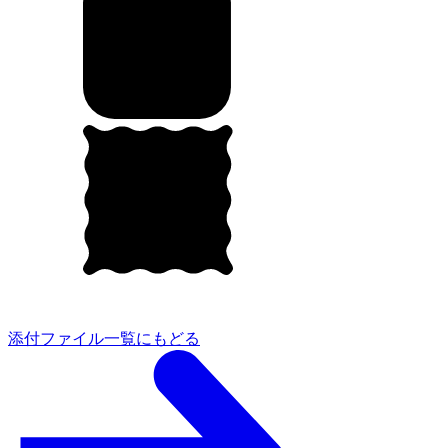
添付ファイル一覧にもどる