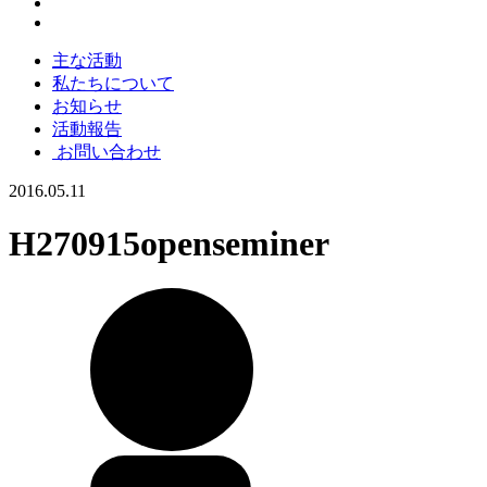
主な活動
私たちについて
お知らせ
活動報告
お問い合わせ
2016.05.11
H270915openseminer