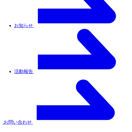
お知らせ
活動報告
お問い合わせ