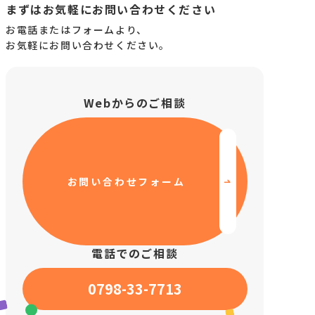
まずはお気軽にお問い合わせください
お電話またはフォームより、
お気軽にお問い合わせください。
啓発活動
レクリエーション
研修
Webからのご相談
その他活動
私たちについて
お問い合わせフォーム
電話でのご相談
0798-33-7713