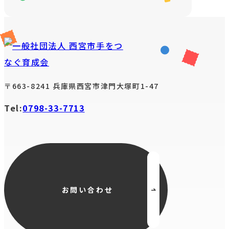
お知らせ
〒663-8241 兵庫県西宮市津門大塚町1-47
活動報告
Tel:
0798-33-7713
お問い合わせ