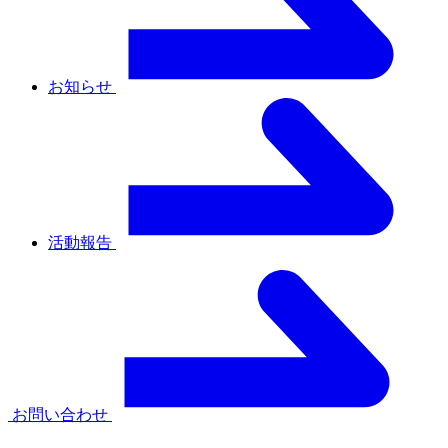
お知らせ
活動報告
お問い合わせ