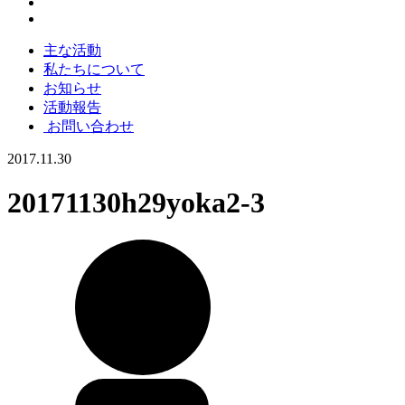
主な活動
私たちについて
お知らせ
活動報告
お問い合わせ
2017.11.30
20171130h29yoka2-3