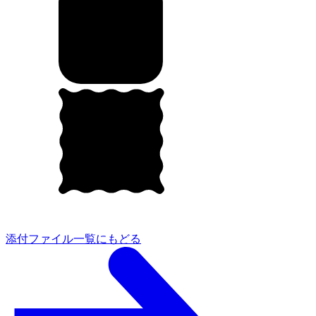
添付ファイル一覧にもどる