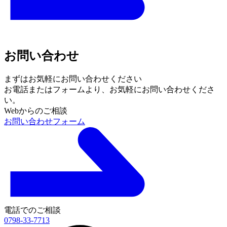
お問い合わせ
まずはお気軽にお問い合わせください
お電話またはフォームより、
お気軽にお問い合わせくださ
い。
Webからのご相談
お問い合わせフォーム
電話でのご相談
0798-33-7713