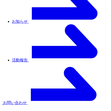
お知らせ
活動報告
お問い合わせ