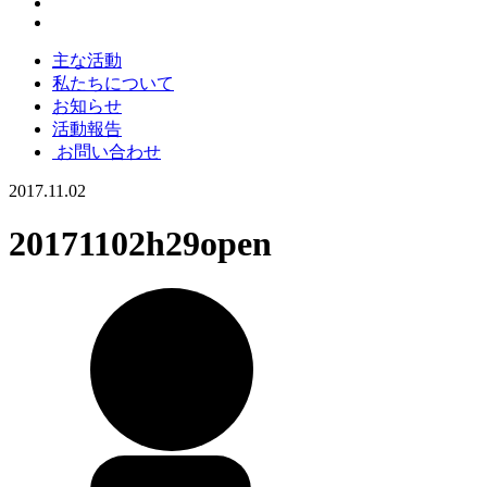
主な活動
私たちについて
お知らせ
活動報告
お問い合わせ
2017.11.02
20171102h29open