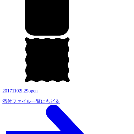
20171102h29open
添付ファイル一覧にもどる