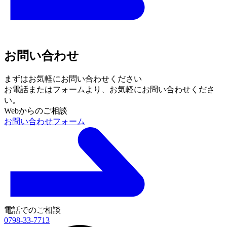
お問い合わせ
まずはお気軽にお問い合わせください
お電話またはフォームより、
お気軽にお問い合わせくださ
い。
Webからのご相談
お問い合わせフォーム
電話でのご相談
0798-33-7713