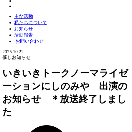
主な活動
私たちについて
お知らせ
活動報告
お問い合わせ
2025.10.22
催しお知らせ
いきいきトークノーマライゼ
ーションにしのみや 出演の
お知らせ ＊放送終了しまし
た