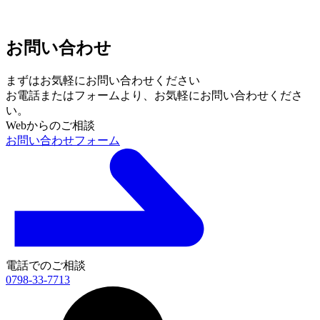
お問い合わせ
まずはお気軽にお問い合わせください
お電話またはフォームより、
お気軽にお問い合わせくださ
い。
Webからのご相談
お問い合わせフォーム
電話でのご相談
0798-33-7713