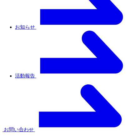
お知らせ
活動報告
お問い合わせ