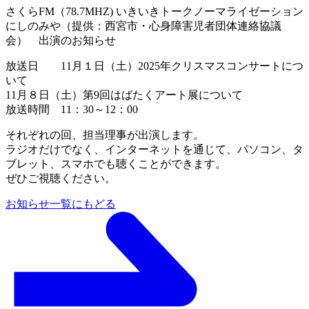
さくらFM（78.7MHZ) いきいきトークノーマライゼーション
にしのみや（提供：西宮市・心身障害児者団体連絡協議
会） 出演のお知らせ
放送日 11月１日（土）2025年クリスマスコンサートにつ
いて
11月８日（土）第9回はばたくアート展について
放送時間 11：30～12：00
それぞれの回、担当理事が出演します。
ラジオだけでなく、インターネットを通じて、パソコン、タ
ブレット、スマホでも聴くことができます。
ぜひご視聴ください。
お知らせ一覧にもどる